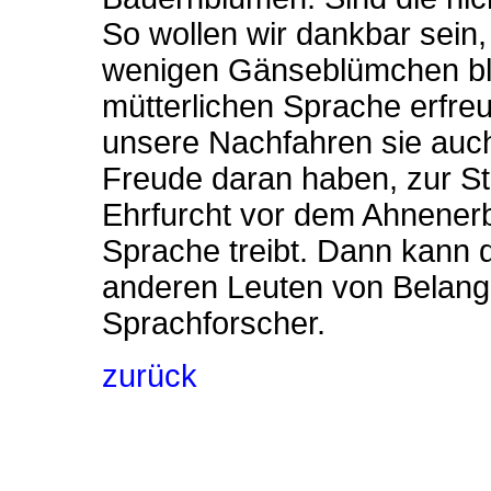
So wollen wir dankbar sein
wenigen Gänseblümchen bli
mütterlichen Sprache erfre
unsere Nachfahren sie auch 
Freude daran haben, zur St
Ehrfurcht vor dem Ahnenerb
Sprache treibt. Dann kann
anderen Leuten von Belang 
Sprachforscher.
zurück